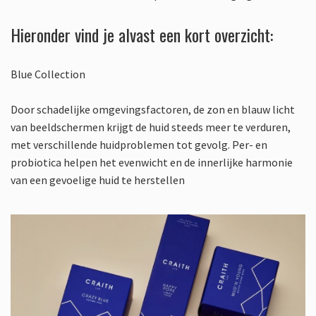
Hieronder vind je alvast een kort overzicht:
Blue Collection
Door schadelijke omgevingsfactoren, de zon en blauw licht
van beeldschermen krijgt de huid steeds meer te verduren,
met verschillende huidproblemen tot gevolg. Per- en
probiotica helpen het evenwicht en de innerlijke harmonie
van een gevoelige huid te herstellen