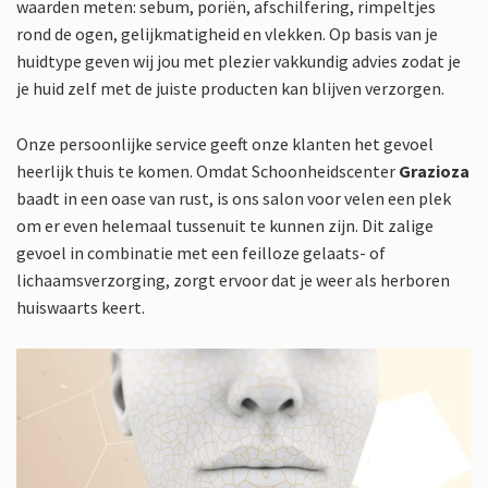
waarden meten: sebum, poriën, afschilfering, rimpeltjes
rond de ogen, gelijkmatigheid en vlekken. Op basis van je
huidtype geven wij jou met plezier vakkundig advies zodat je
je huid zelf met de juiste producten kan blijven verzorgen.
Onze persoonlijke service geeft onze klanten het gevoel
heerlijk thuis te komen. Omdat Schoonheidscenter
Grazioza
baadt in een oase van rust, is ons salon voor velen een plek
om er even helemaal tussenuit te kunnen zijn. Dit zalige
gevoel in combinatie met een feilloze gelaats- of
lichaamsverzorging, zorgt ervoor dat je weer als herboren
huiswaarts keert.