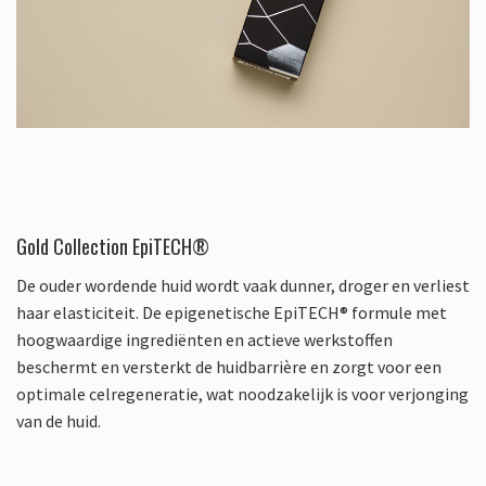
Gold Collection EpiTECH®
De ouder wordende huid wordt vaak dunner, droger en verliest
haar elasticiteit. De epigenetische EpiTECH® formule met
hoogwaardige ingrediënten en actieve werkstoffen
beschermt en versterkt de huidbarrière en zorgt voor een
optimale celregeneratie, wat noodzakelijk is voor verjonging
van de huid.