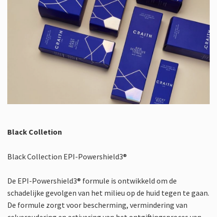
Black Colletion
Black Collection EPI-Powershield3®
De EPI-Powershield3® formule is ontwikkeld om de
schadelijke gevolgen van het milieu op de huid tegen te gaan.
De formule zorgt voor bescherming, vermindering van