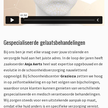
Gespecialiseerde gelaatsbehandelingen
Bij ons ben je met elke vraag over jouw stralende en
verzorgde huid aan het juiste adres. In de loop der jaren heeft
zaakvoerder
Anja Aerts
heel wat expertise opgebouwd en de
evolutie in de schoonheidsverzorging nauwlettend
opgevolgd. Bij Schoonheidscenter
Grazioza
zetten we hoog
in op zelfontwikkeling en op het volgen van bijscholingen,
waardoor onze klanten kunnen genieten van verschillende
gespecialiseerde en medisch verantwoorde behandelingen.
Wij zorgen steeds voor een uitstekende aanpak op maat,
omdat elke huid anders is en specifieke verzorging vereist.